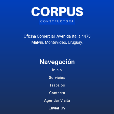
Oficina Comercial: Avenida Italia 4475
Malvín, Montevideo, Uruguay.
Navegación
Inicio
Servicios
Trabajos
Contacto
Agendar Visita
Enviar CV